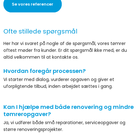
Se vores referencer
Ofte stillede spørgsmål
Her har vi svaret på nogle af de spørgsmål, vores tømrer
oftest møder fra kunder. Er dit spørgsmål ikke med, er du
altid velkommen til at kontakte os.
Hvordan foregår processen?
Vi starter med dialog, vurderer opgaven og giver et
uforpligtende tilbud, inden arbejdet sættes i gang.
Kan I hjælpe med både renovering og mindre
tømreropgaver?
Ja, vi udfører både små reparationer, serviceopgaver og
større renoveringsprojekter.