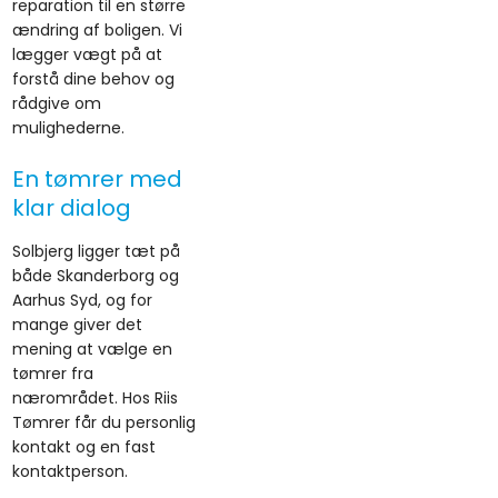
reparation til en større
ændring af boligen. Vi
lægger vægt på at
forstå dine behov og
rådgive om
mulighederne.
En tømrer med
klar dialog
Solbjerg ligger tæt på
både Skanderborg og
Aarhus Syd, og for
mange giver det
mening at vælge en
tømrer fra
nærområdet. Hos Riis
Tømrer får du personlig
kontakt og en fast
kontaktperson.