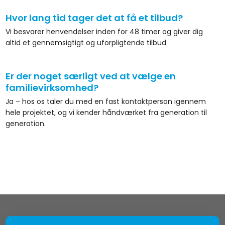
Hvor lang tid tager det at få et tilbud?
Vi besvarer henvendelser inden for 48 timer og giver dig
altid et gennemsigtigt og uforpligtende tilbud.
Er der noget særligt ved at vælge en
familievirksomhed?
Ja – hos os taler du med en fast kontaktperson igennem
hele projektet, og vi kender håndværket fra generation til
generation.​