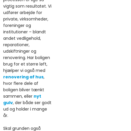
vigtig som resultatet. Vi
udfører arbejde for
private, virksomheder,
foreninger og
institutioner – blandt
andet vedligehold,
reparationer,
udskiftninger og
renovering. Har boligen
brug for et større løft,
hjælper vi også med
renovering af hus
,
hvor flere dele af
boligen bliver tænkt
sammen, eller
nyt
gulv
, der både ser godt
ud og holder i mange
år.
Skal grunden også