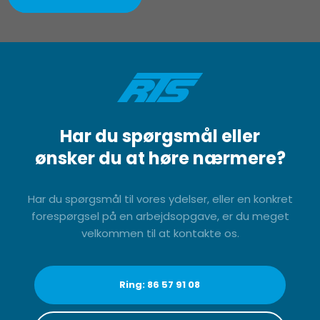
Har du spørgsmål eller
​ønsker du at høre nærmere?
​Har du spørgsmål til vores ydelser, eller en konkret
forespørgsel på en arbejdsopgave, er du meget
velkommen til at kontakte os.
Ring: 86 57 91 08