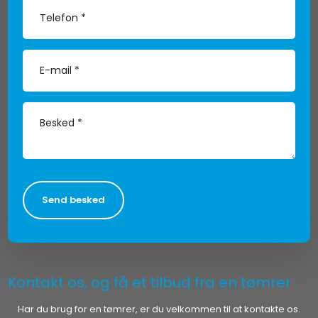
Kontakt os, og få et tilbud fra en tømrer
Har du brug for en tømrer, er du velkommen til at kontakte os.